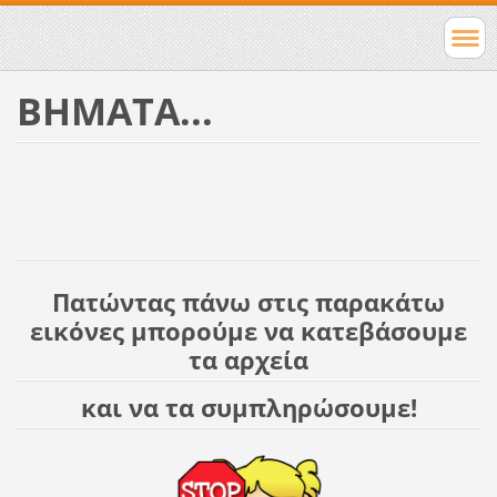
ΒΗΜΑΤΑ...
Πατώντας πάνω στις παρακάτω
εικόνες μπορούμε να κατεβάσουμε
τα αρχεία
και να τα συμπληρώσουμε!