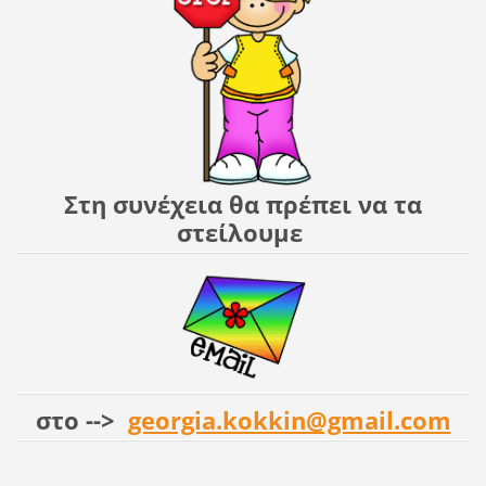
Στη συνέχεια θα πρέπει να τα
στείλουμε
στο -->
georgia.kokkin@gmail.com