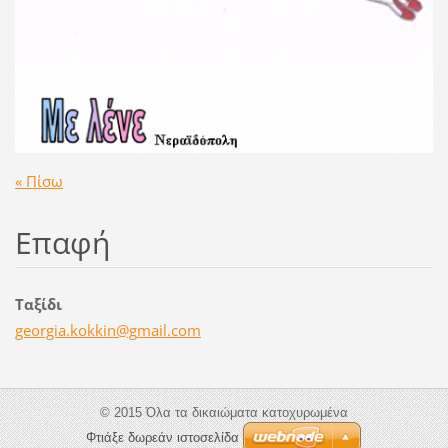
« Πίσω
Επαφή
Ταξίδι
georgia.
kokkin@g
mail.com
© 2015 Όλα τα δικαιώματα κατοχυρωμένα
Φτιάξε δωρεάν ιστοσελίδα