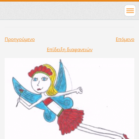
Προηγούμενο
Επόμενο
Επίδειξη διαφανειών